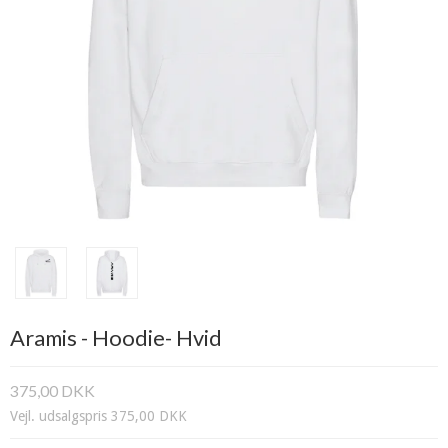
Aramis - Hoodie- Hvid
375,00 DKK
Vejl. udsalgspris 375,00 DKK