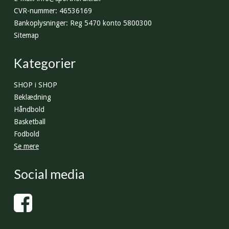
CVR-nummer
:
46536169
Bankoplysninger
:
Reg 5470 konto 5800300
Sitemap
Kategorier
SHOP i SHOP
Beklædning
Håndbold
Basketball
Fodbold
Se mere
Social media