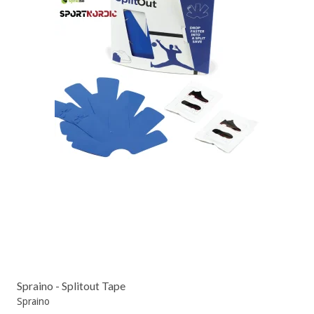
Spraino - Splitout Tape
Spraino