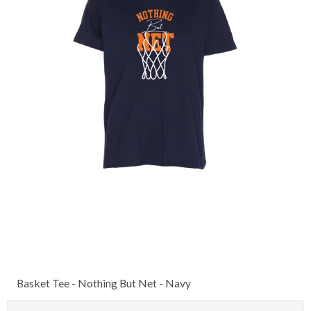
Basket Tee - Nothing But Net - Navy