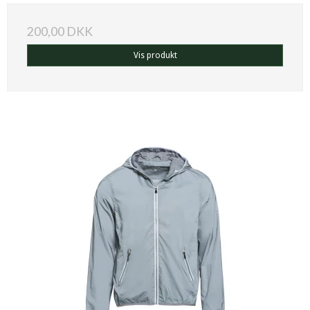
200,00 DKK
Vis produkt