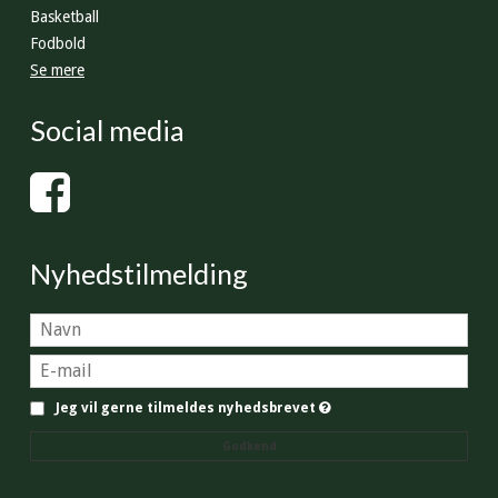
Basketball
Fodbold
Se mere
Social media
Nyhedstilmelding
Jeg vil gerne tilmeldes nyhedsbrevet
Godkend