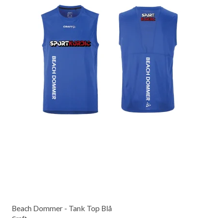
Beach Dommer - Tank Top Blå