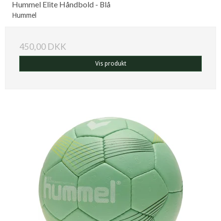
Hummel Elite Håndbold - Blå
Hummel
450,00 DKK
Vis produkt