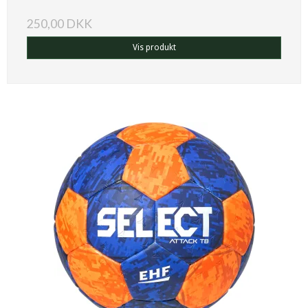
250,00 DKK
Vis produkt