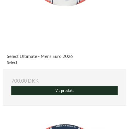
Select Ultimate - Mens Euro 2026
Select
700,00 DKK
Vis produkt