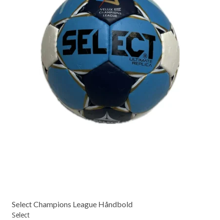
Select Champions League Håndbold
Select