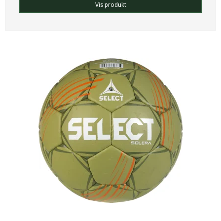
Vis produkt