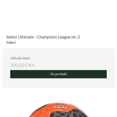
Select Ultimate - Champions League str. 2
Select
700,00 DKK
300,00 DKK
Vis produkt