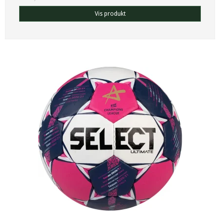
Vis produkt