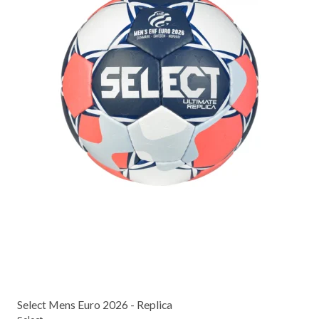
Select Mens Euro 2026 - Replica