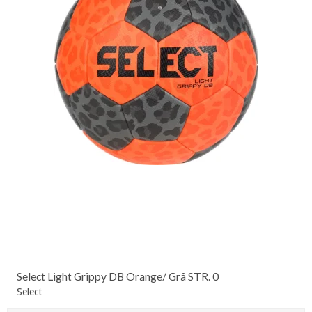
Select Light Grippy DB Orange/ Grå STR. 0
Select