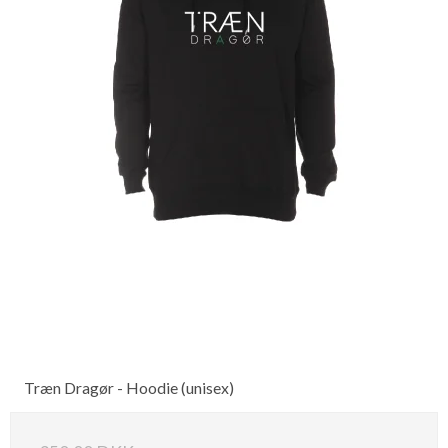
Træn Dragør - Hoodie (unisex)