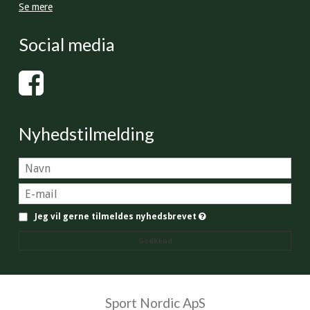
Se mere
Social media
Nyhedstilmelding
Jeg vil gerne tilmeldes nyhedsbrevet
Godkend
Sport Nordic ApS