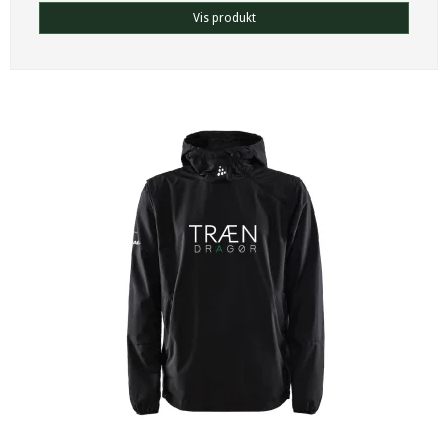
Vis produkt