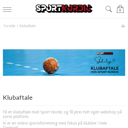
0
Forside
/
Klubaftale
Klubaftale
Få en klubaftale med Sport Nordic og få jeres helt egen webshop på
vores platform.
Vi er en online sportsforretning med fokus på klubber i hele
Danmark.