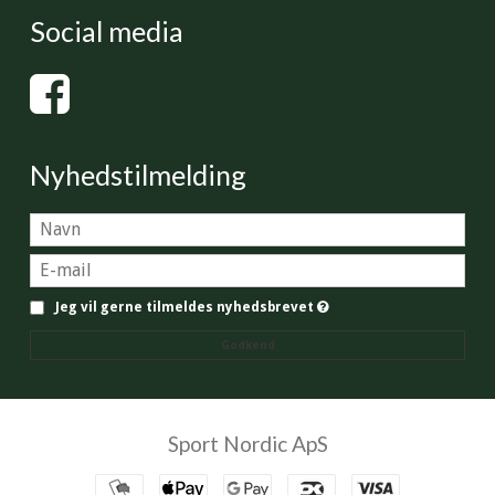
Social media
Nyhedstilmelding
Jeg vil gerne tilmeldes nyhedsbrevet
Godkend
Sport Nordic ApS