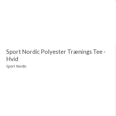
Sport Nordic Polyester Trænings Tee -
Hvid
Sport Nordic