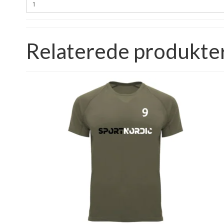
Relaterede produkte