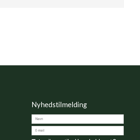
Nyhedstilmelding