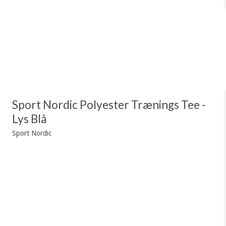
Sport Nordic Polyester Trænings Tee -
Lys Blå
Sport Nordic