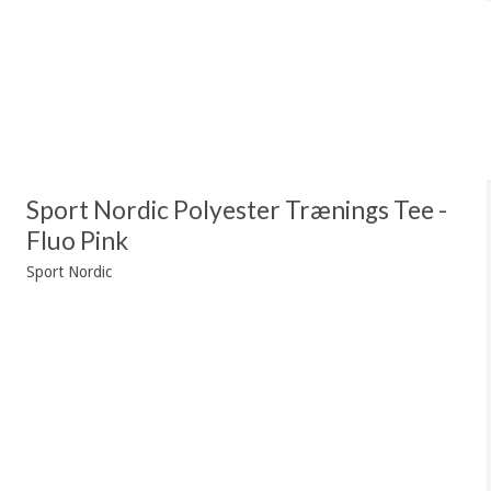
Sport Nordic Polyester Trænings Tee -
Fluo Pink
Sport Nordic