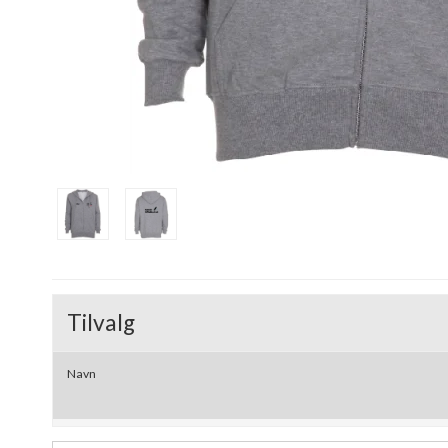
Tilvalg
Navn