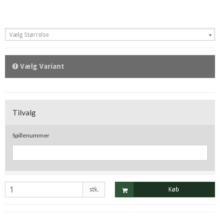
Vælg Størrelse
Vælg Variant
Tilvalg
Spillenummer
stk.
Køb