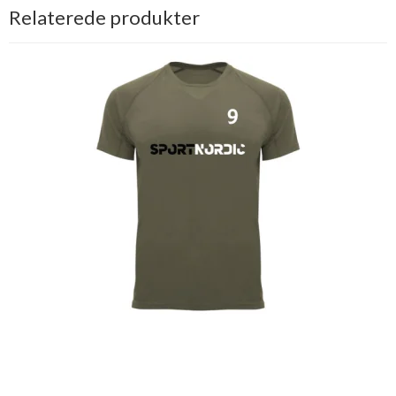
Relaterede produkter