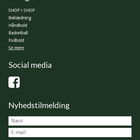
SHOP i SHOP
Beklædning
Håndbold
Basketball
Fodbold
Se mere
Social media
Nyhedstilmelding