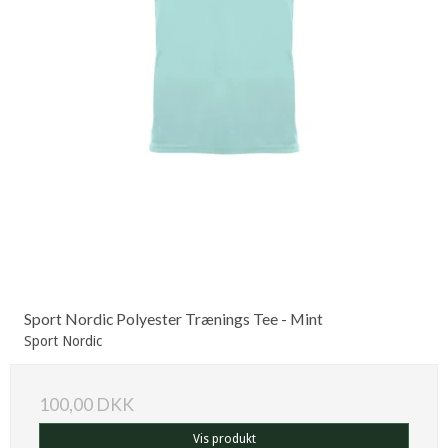
Sport Nordic Polyester Trænings Tee - Mint
Sport Nordic
100,00 DKK
Vis produkt