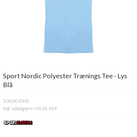
Sport Nordic Polyester Trænings Tee - Lys
Blå
100,00 DKK
Vejl. udsalgspris 100,00 DKK