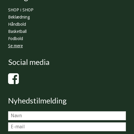
SHOP i SHOP
Beklædning
Håndbold
Basketball
Fodbold
Se mere
Social media
Nyhedstilmelding