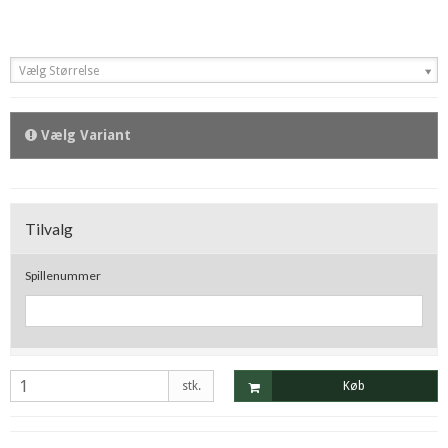
Vælg Størrelse
Vælg Variant
Tilvalg
Spillenummer
stk.
Køb