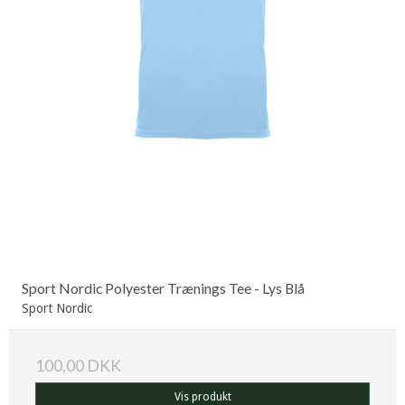
Sport Nordic Polyester Trænings Tee - Lys Blå
Sport Nordic
100,00 DKK
Vis produkt