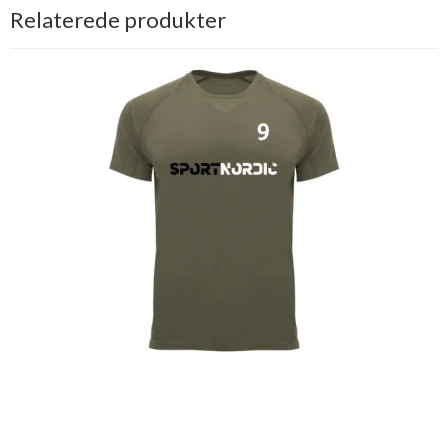
Relaterede produkter