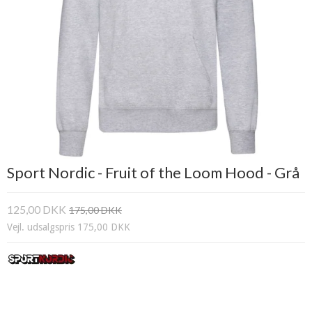
Sport Nordic - Fruit of the Loom Hood - Grå
125,00 DKK
175,00 DKK
Vejl. udsalgspris 175,00 DKK