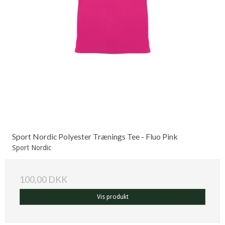
Sport Nordic Polyester Trænings Tee - Fluo Pink
Sport Nordic
100,00 DKK
Vis produkt