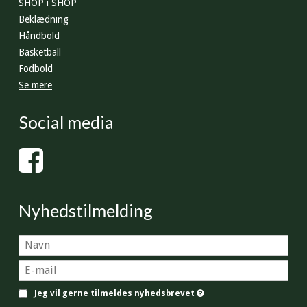
SHOP i SHOP
Beklædning
Håndbold
Basketball
Fodbold
Se mere
Social media
Nyhedstilmelding
Jeg vil gerne tilmeldes nyhedsbrevet