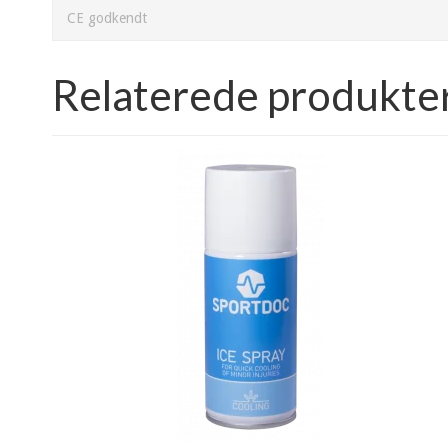
CE godkendt
Relaterede produkte