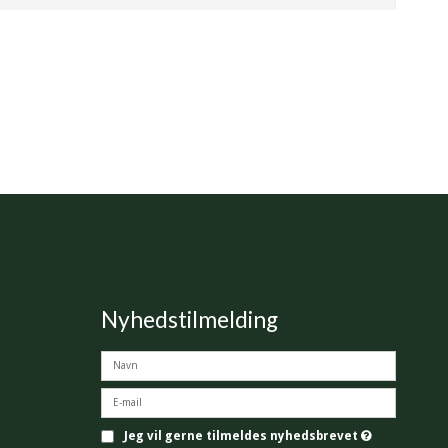
Nyhedstilmelding
Jeg vil gerne tilmeldes nyhedsbrevet