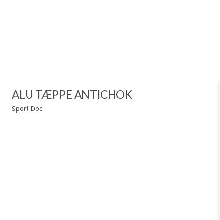
ALU TÆPPE ANTICHOK
Sport Doc