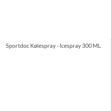
Sportdoc Kølespray - Icespray 300 ML