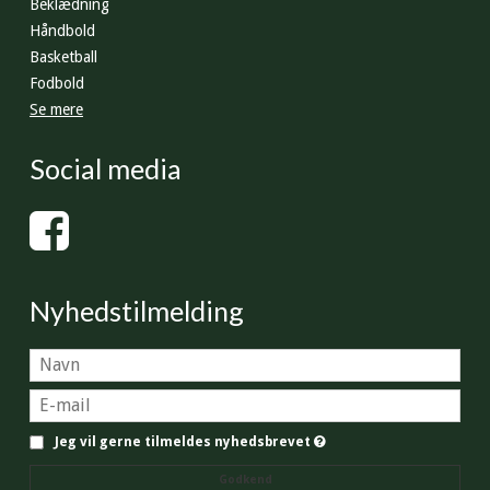
Beklædning
Håndbold
Basketball
Fodbold
Se mere
Social media
Nyhedstilmelding
Jeg vil gerne tilmeldes nyhedsbrevet
Godkend