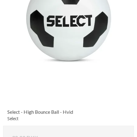
Select - High Bounce Ball - Hvid
Select