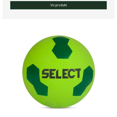
Vis produkt