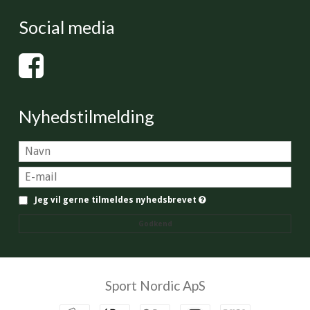
Social media
Nyhedstilmelding
Jeg vil gerne tilmeldes nyhedsbrevet
Godkend
Sport Nordic ApS