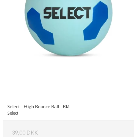
Select - High Bounce Ball - Blå
Select
39,00 DKK