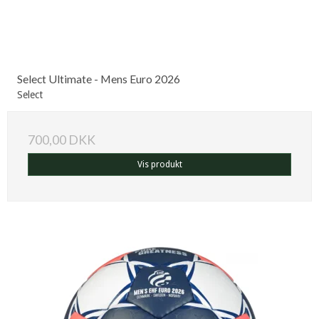
Select Ultimate - Mens Euro 2026
Select
700,00 DKK
Vis produkt