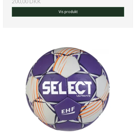
200,00 DKK
Vis produkt