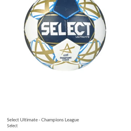
Select Ultimate - Champions League
Select