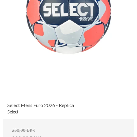
Select Mens Euro 2026 - Replica
Select
250,00 DKK