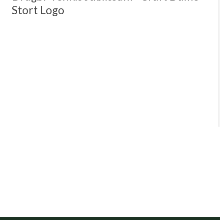
Stort Logo