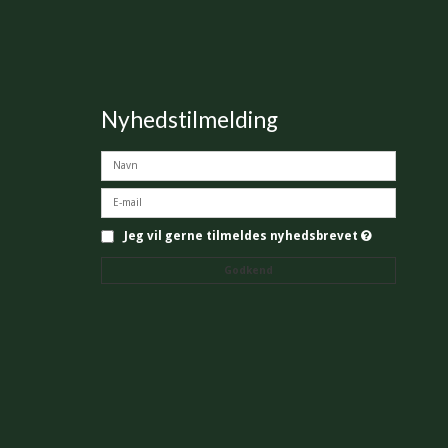
Nyhedstilmelding
Jeg vil gerne tilmeldes nyhedsbrevet
Godkend