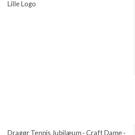
Lille Logo
Dragør Tennis Jubilæum - Craft Dame -