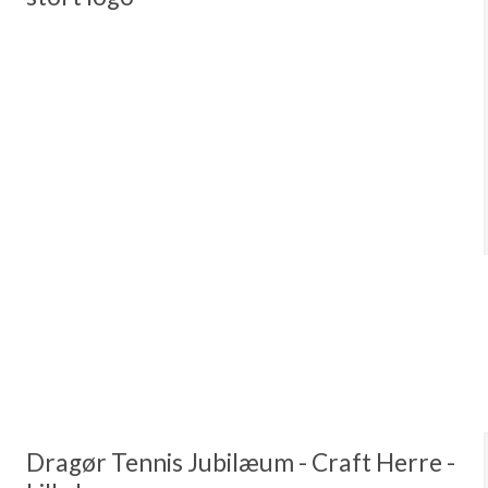
Dragør Tennis Jubilæum - Craft Herre -