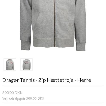
Dragør Tennis - Zip Hættetrøje - Herre
300,00 DKK
Vejl. udsalgspris 300,00 DKK