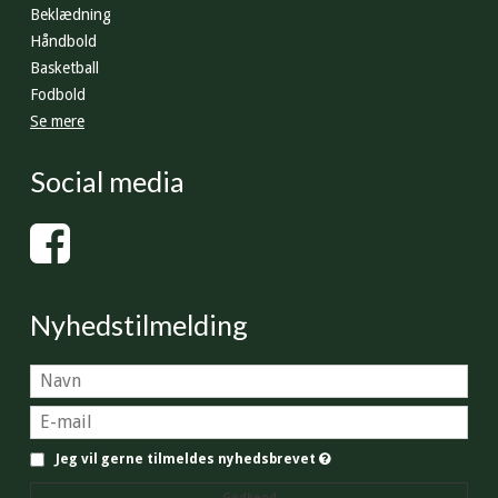
Beklædning
Håndbold
Basketball
Fodbold
Se mere
Social media
Nyhedstilmelding
Jeg vil gerne tilmeldes nyhedsbrevet
Godkend