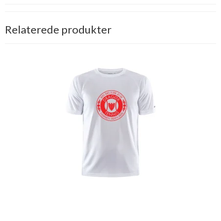
Relaterede produkter