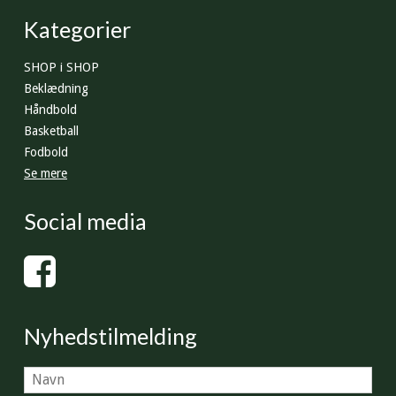
Kategorier
SHOP i SHOP
Beklædning
Håndbold
Basketball
Fodbold
Se mere
Social media
Nyhedstilmelding