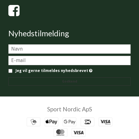
Nyhedstilmelding
Jeg vil gerne tilmeldes nyhedsbrevet
Godkend
Sport Nordic ApS