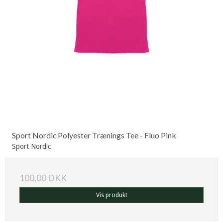
Sport Nordic Polyester Trænings Tee - Fluo Pink
Sport Nordic
100,00 DKK
Vis produkt