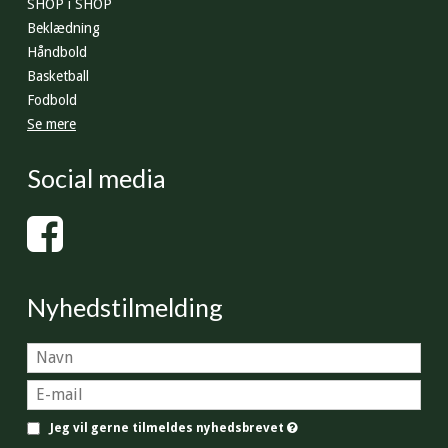
SHOP i SHOP
Beklædning
Håndbold
Basketball
Fodbold
Se mere
Social media
Nyhedstilmelding
Jeg vil gerne tilmeldes nyhedsbrevet